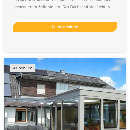
gemauerten Seitenteilen. Das Dach lässt viel Licht in ...
Mehr erfahren
Aluminium