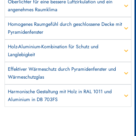
Oberlichter für eine bessere Luftzirkulation und ein
angenehmes Raumklima
Homogenes Raumgefühl durch geschlossene Decke mit
Pyramidenfenster
Holz-Aluminium-Kombination für Schutz und
Langlebigkeit
Effektiver Wärmeschutz durch Pyramidenfenster und
Wärmeschutzglas
Harmonische Gestaltung mit Holz in RAL 1011 und
Aluminium in DB 703FS