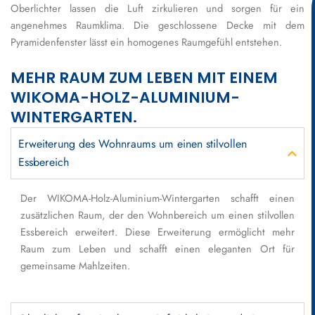
Oberlichter lassen die Luft zirkulieren und sorgen für ein
angenehmes Raumklima. Die geschlossene Decke mit dem
Pyramidenfenster lässt ein homogenes Raumgefühl entstehen.
MEHR RAUM ZUM LEBEN MIT EINEM
WIKOMA-HOLZ-ALUMINIUM-
WINTERGARTEN.
Erweiterung des Wohnraums um einen stilvollen
Essbereich
Der WIKOMA-Holz-Aluminium-Wintergarten schafft einen
zusätzlichen Raum, der den Wohnbereich um einen stilvollen
Essbereich erweitert. Diese Erweiterung ermöglicht mehr
Raum zum Leben und schafft einen eleganten Ort für
gemeinsame Mahlzeiten.