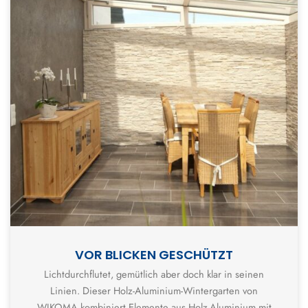
VOR BLICKEN GESCHÜTZT
Lichtdurchflutet, gemütlich aber doch klar in seinen
Linien. Dieser Holz-Aluminium-Wintergarten von
WIKOMA kombiniert Elemente aus Holz-Aluminium mit