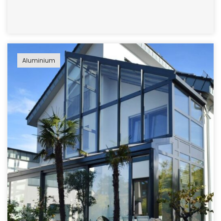
Aluminium