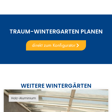
TRAUM-WINTERGARTEN PLANEN
direkt zum Konfigurator
WEITERE WINTERGÄRTEN
Holz-Aluminium