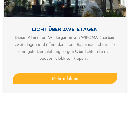
LICHT ÜBER ZWEI ETAGEN
Dieser Aluminium-Wintergarten von WIKOMA überbaut
zwei Etagen und öffnet damit den Raum nach oben. Für
eine gute Durchlüftung sorgen Oberlichter die man
bequem elektrisch kippen ...
Mehr erfahren
Zu allen Wintergärten