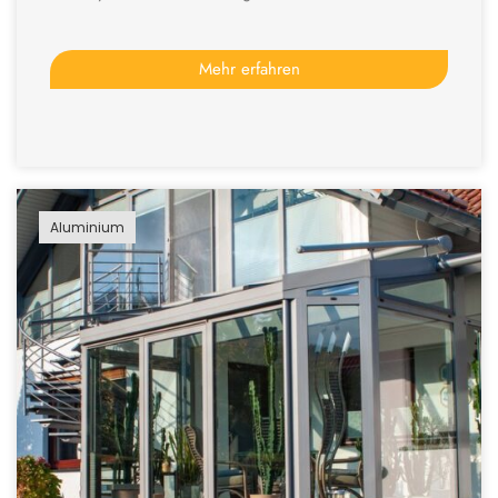
Mehr erfahren
Aluminium