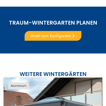
TRAUM-WINTERGARTEN PLANEN
direkt zum Konfigurator
WEITERE WINTERGÄRTEN
Aluminium